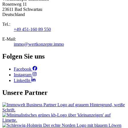
Rosenweg 11
23611 Bad Schwartau
Deutschland
Tel.:
+49 451-160 89 550
E-Mail:
immo@wertkonzepte.immo
Folgen Sie uns
Facebook
Instagram
LinkedIn
Unsere Partner