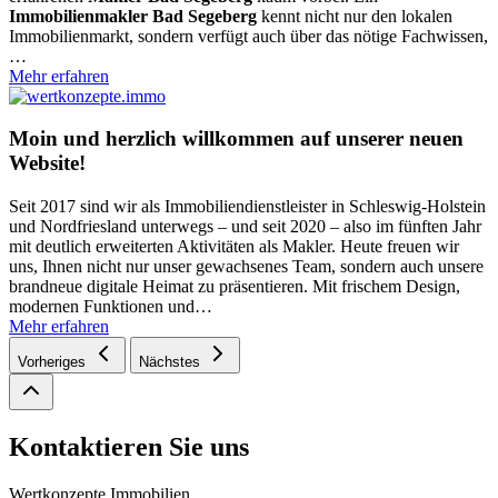
Immobilienmakler Bad Segeberg
kennt nicht nur den lokalen
Immobilienmarkt, sondern verfügt auch über das nötige Fachwissen,
…
Mehr erfahren
Moin und herzlich willkommen auf unserer neuen
Website!
Seit 2017 sind wir als Immobiliendienstleister in Schleswig-Holstein
und Nordfriesland unterwegs – und seit 2020 – also im fünften Jahr
mit deutlich erweiterten Aktivitäten als Makler. Heute freuen wir
uns, Ihnen nicht nur unser gewachsenes Team, sondern auch unsere
brandneue digitale Heimat zu präsentieren. Mit frischem Design,
modernen Funktionen und
…
Mehr erfahren
Vorheriges
Nächstes
Kontaktieren Sie uns
Wertkonzepte Immobilien